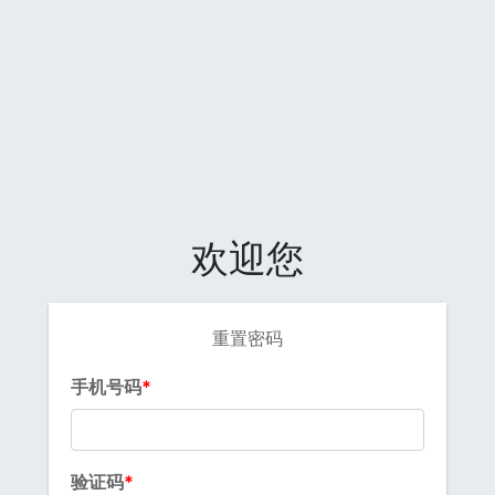
欢迎您
重置密码
手机号码
验证码