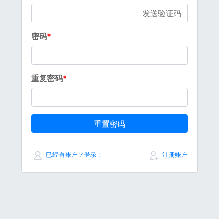
发送验证码
密码
重复密码
重置密码
已经有账户？登录！
注册账户