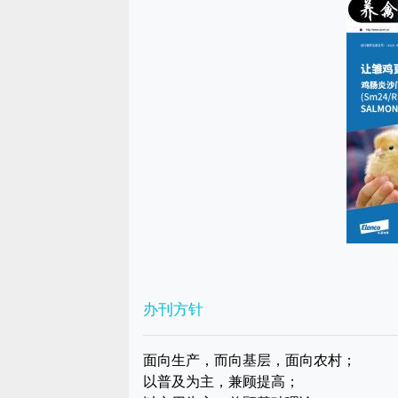
办刊方针
面向生产，而向基层，面向农村；
以普及为主，兼顾提高；