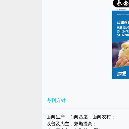
办刊方针
面向生产，而向基层，面向农村；
以普及为主，兼顾提高；