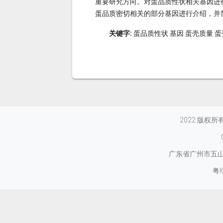
重要研究方向。对蛋品质性状相关基因进
蛋品质密切相关的部分基因进行介绍，并
关键字:
蛋品质性状 基因 蛋壳质量 蛋
2022 版权
广东省广州市五山华
粤I