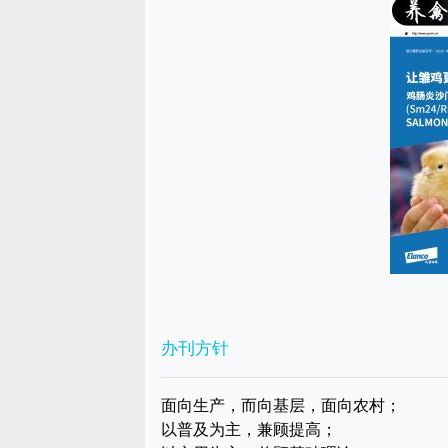
办刊方针
面向生产，而向基层，面向农村；
以普及为主，兼顾提高；