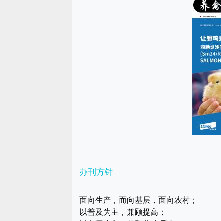
办刊方针
面向生产，而向基层，面向农村；
以普及为主，兼顾提高；