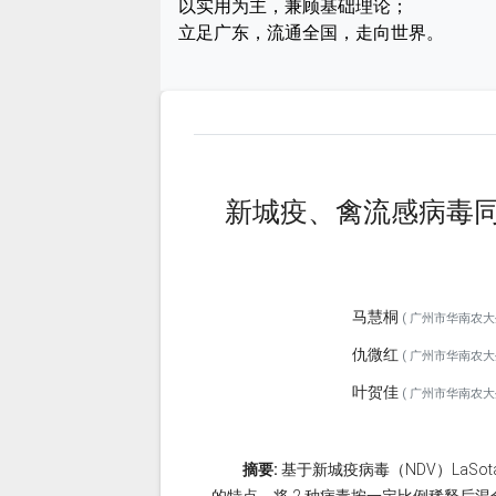
以实用为主，兼顾基础理论；
立足广东，流通全国，走向世界。
新城疫、禽流感病毒
马慧桐
( 广州市华南农大生
仇微红
( 广州市华南农大生
叶贺佳
( 广州市华南农大生
摘要:
基于新城疫病毒（NDV）LaSo