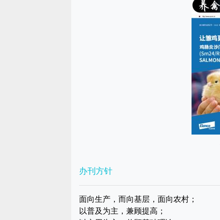
办刊方针
面向生产，而向基层，面向农村；
以普及为主，兼顾提高；