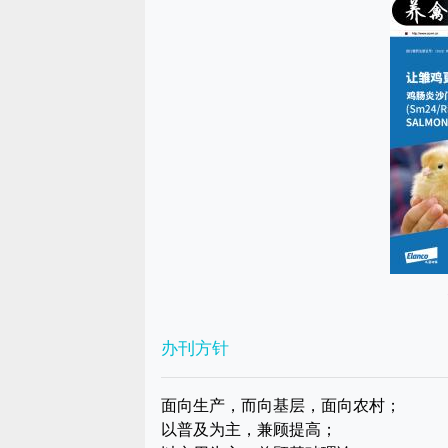
办刊方针
面向生产，而向基层，面向农村；
以普及为主，兼顾提高；