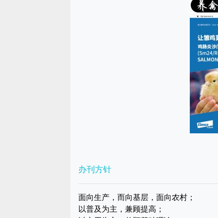
办刊方针
面向生产，而向基层，面向农村；
以普及为主，兼顾提高；