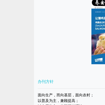
办刊方针
面向生产，而向基层，面向农村；
以普及为主，兼顾提高；