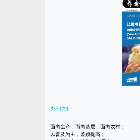
办刊方针
面向生产，而向基层，面向农村；
以普及为主，兼顾提高；