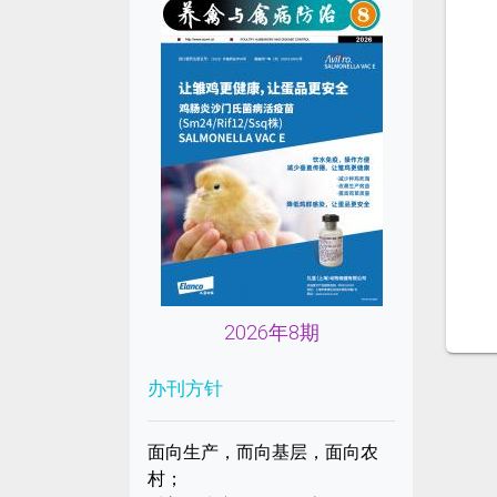
2026年8期
办刊方针
面向生产，而向基层，面向农
村；