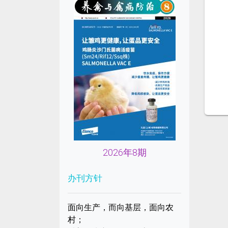
2026年8期
办刊方针
面向生产，而向基层，面向农
村；