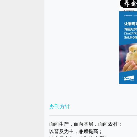
办刊方针
面向生产，而向基层，面向农村；
以普及为主，兼顾提高；