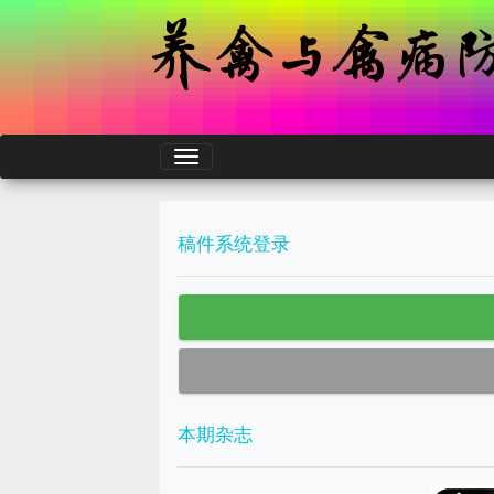
稿件系统登录
本期杂志