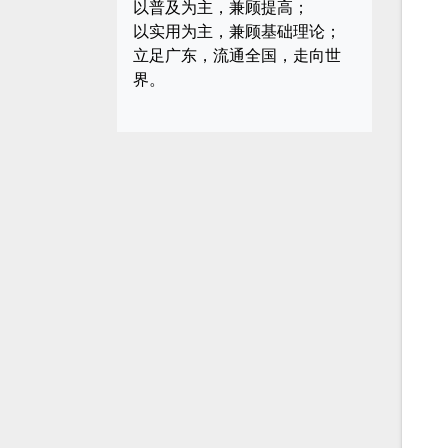
以普及为主，兼顾提高；
以实用为主，兼顾基础理论；
立足广东，流通全国，走向世
界。