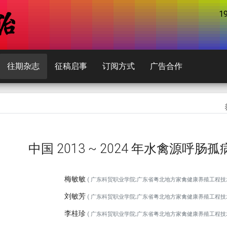
1
往期杂志
征稿启事
订阅方式
广告合作
中国 2013 ~ 2024 年水禽源呼肠孤
梅敏敏
( 广东科贸职业学院;广东省粤北地方家禽健康养殖工程技术研究中心
刘敏芳
( 广东科贸职业学院;广东省粤北地方家禽健康养殖工程技术研究中心
李桂珍
( 广东科贸职业学院;广东省粤北地方家禽健康养殖工程技术研究中心