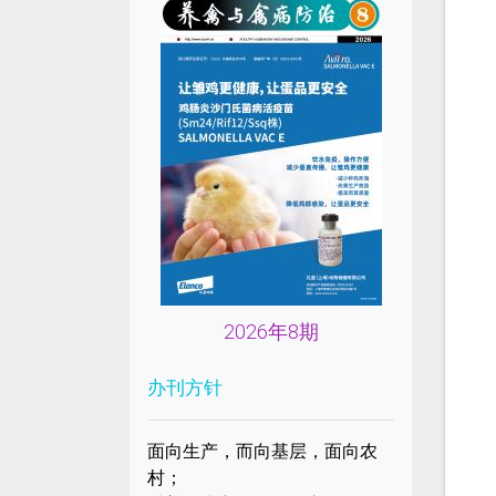
2026年8期
办刊方针
面向生产，而向基层，面向农
村；