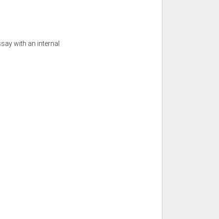
say with an internal