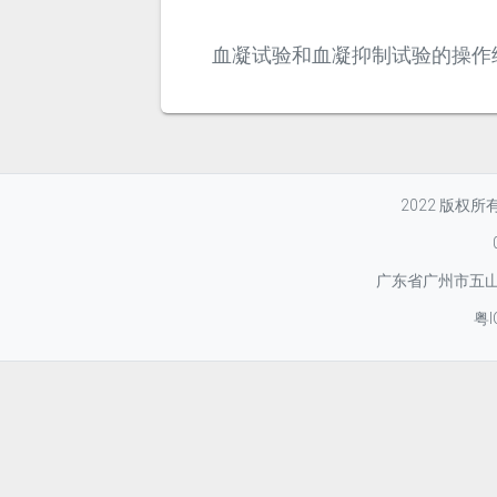
血凝试验和血凝抑制试验的操作
2022 版权
广东省广州市五山华
粤I