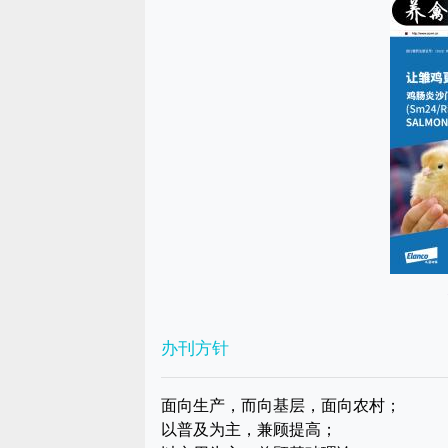
办刊方针
面向生产，而向基层，面向农村；
以普及为主，兼顾提高；