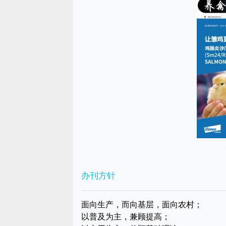
办刊方针
面向生产，而向基层，面向农村；
以普及为主，兼顾提高；