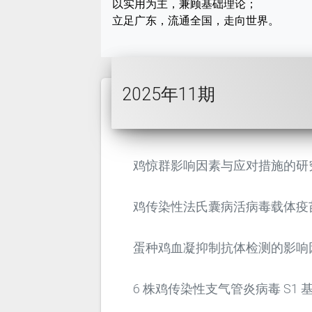
以实用为主，兼顾基础理论；
立足广东，流通全国，走向世界。
2025年11期
鸡惊群影响因素与应对措施的研
鸡传染性法氏囊病活病毒载体疫
蛋种鸡血凝抑制抗体检测的影响
6 株鸡传染性支气管炎病毒 S1