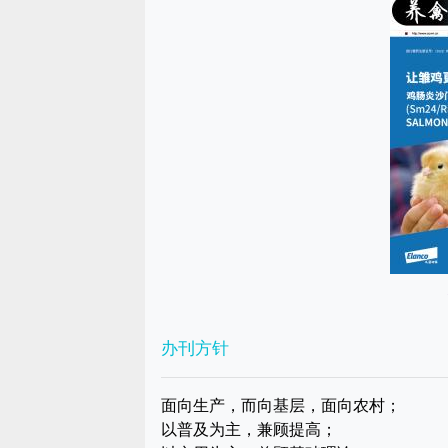
办刊方针
面向生产，而向基层，面向农村；
以普及为主，兼顾提高；