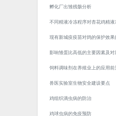
孵化厂出雏残骸分析
不同精液冷冻程序对杏花鸡精液
现有新城疫疫苗对鸽的保护效果
影响雏蛋比高低的主要因素及对
饲料调味剂在养殖业上的应用前
兽医实验室生物安全建设要点
鸡组织滴虫病的防治
鸡球虫病的免疫预防