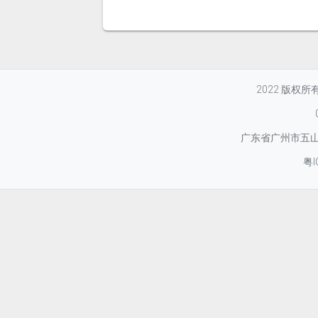
2022 版权
广东省广州市五山华
粤I